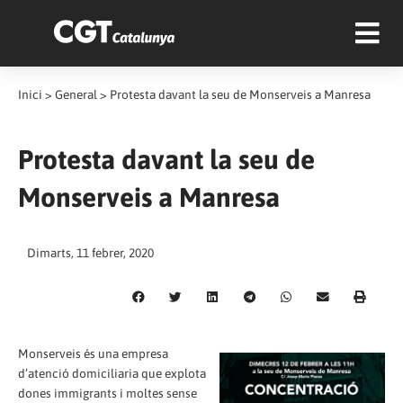
Inici
>
General
>
Protesta davant la seu de Monserveis a Manresa
Protesta davant la seu de
Monserveis a Manresa
Dimarts, 11 febrer, 2020
Monserveis és una empresa
d’atenció domiciliaria que explota
dones immigrants i moltes sense