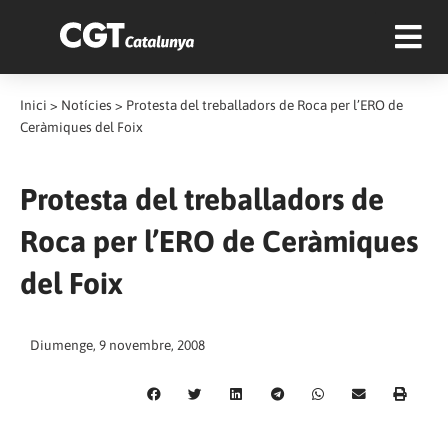
Inici
>
Notícies
>
Protesta del treballadors de Roca per l’ERO de
Ceràmiques del Foix
Protesta del treballadors de
Roca per l’ERO de Ceràmiques
del Foix
Diumenge, 9 novembre, 2008