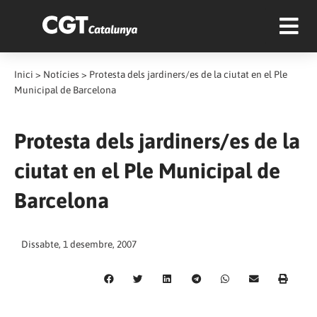
Inici
>
Notícies
>
Protesta dels jardiners/es de la ciutat en el Ple
Municipal de Barcelona
Protesta dels jardiners/es de la
ciutat en el Ple Municipal de
Barcelona
Dissabte, 1 desembre, 2007