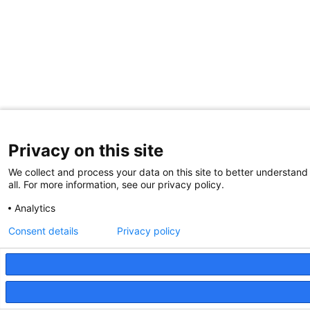
Privacy on this site
We collect and process your data on this site to better understand
all. For more information, see our privacy policy.
Analytics
Consent details
Privacy policy