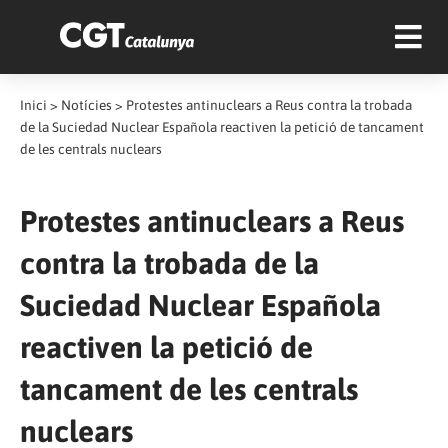
Inici
>
Notícies
>
Protestes antinuclears a Reus contra la trobada
de la Suciedad Nuclear Española reactiven la petició de tancament
de les centrals nuclears
Protestes antinuclears a Reus
contra la trobada de la
Suciedad Nuclear Española
reactiven la petició de
tancament de les centrals
nuclears