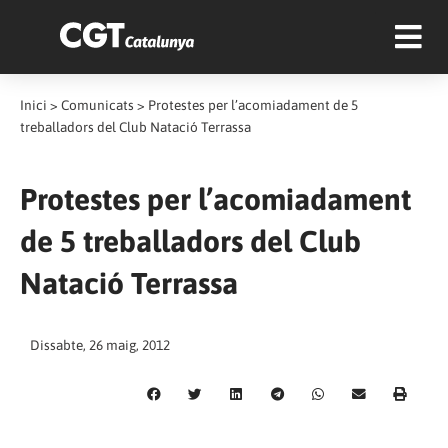
Inici
>
Comunicats
>
Protestes per l’acomiadament de 5
treballadors del Club Natació Terrassa
Protestes per l’acomiadament
de 5 treballadors del Club
Natació Terrassa
Dissabte, 26 maig, 2012