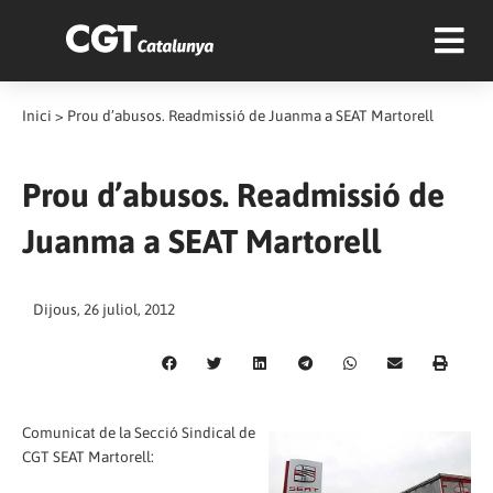
Inici
>
Prou d’abusos. Readmissió de Juanma a SEAT Martorell
Prou d’abusos. Readmissió de
Juanma a SEAT Martorell
Dijous, 26 juliol, 2012
Comunicat de la Secció Sindical de
CGT SEAT Martorell: