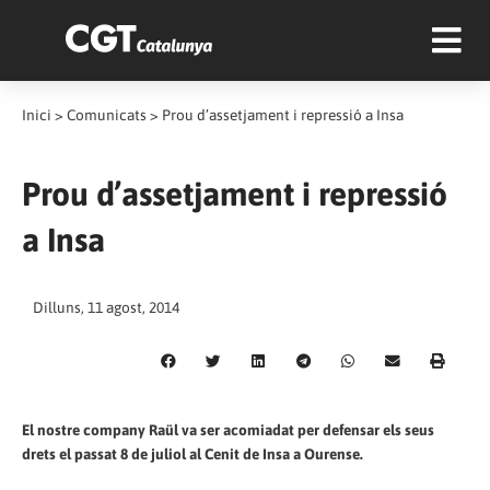
Inici
>
Comunicats
>
Prou d’assetjament i repressió a Insa
Prou d’assetjament i repressió
a Insa
Dilluns, 11 agost, 2014
El nostre company Raül va ser acomiadat per defensar els seus
drets el passat 8 de juliol al Cenit de Insa a Ourense.