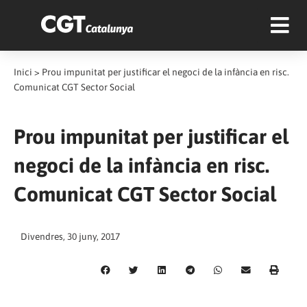
Inici
>
Prou impunitat per justificar el negoci de la infància en risc.
Comunicat CGT Sector Social
Prou impunitat per justificar el
negoci de la infància en risc.
Comunicat CGT Sector Social
Divendres, 30 juny, 2017