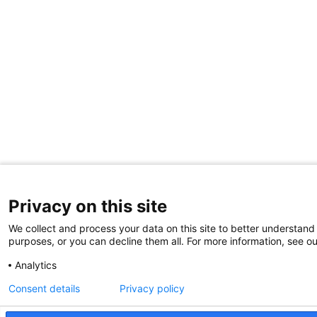
Privacy on this site
We collect and process your data on this site to better understand 
purposes, or you can decline them all. For more information, see ou
Analytics
Consent details
Privacy policy