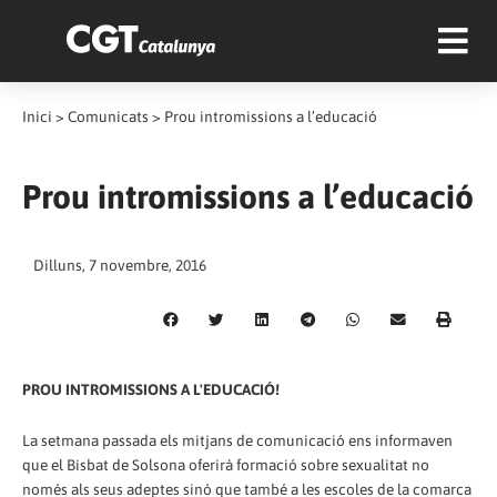
Inici
>
Comunicats
>
Prou intromissions a l’educació
Prou intromissions a l’educació
Dilluns, 7 novembre, 2016
PROU INTROMISSIONS A L'EDUCACIÓ!
La setmana passada els mitjans de comunicació ens informaven
que el Bisbat de Solsona oferirà formació sobre sexualitat no
només als seus adeptes sinó que també a les escoles de la comarca