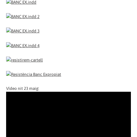
Vídeo nit 23 maig: