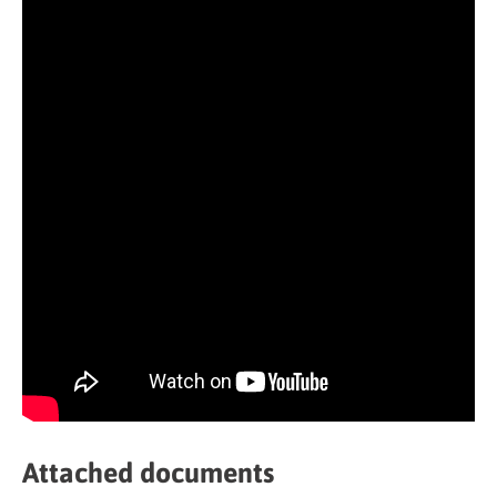
Attached documents