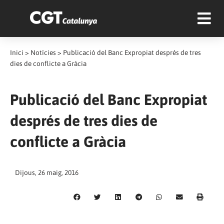
Inici
>
Notícies
>
Publicació del Banc Expropiat després de tres
dies de conflicte a Gràcia
Publicació del Banc Expropiat
després de tres dies de
conflicte a Gràcia
Dijous, 26 maig, 2016