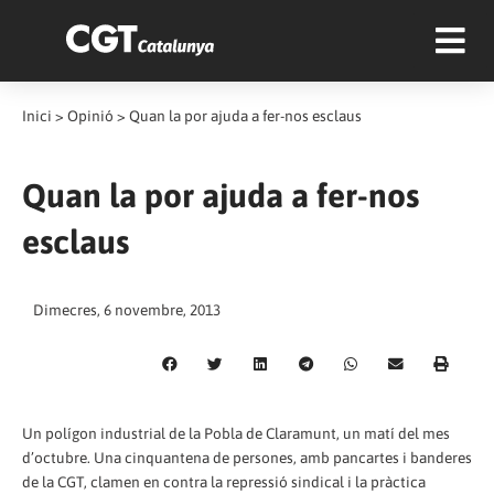
Inici
>
Opinió
>
Quan la por ajuda a fer-nos esclaus
Quan la por ajuda a fer-nos
esclaus
Dimecres, 6 novembre, 2013
Un polígon industrial de la Pobla de Claramunt, un matí del mes
d’octubre. Una cinquantena de persones, amb pancartes i banderes
de la CGT, clamen en contra la repressió sindical i la pràctica