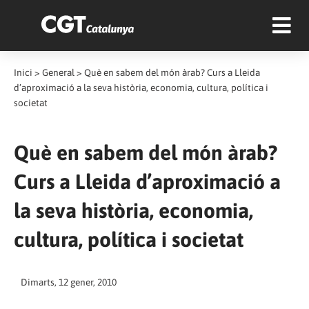
Inici
>
General
>
Què en sabem del món àrab? Curs a Lleida
d’aproximació a la seva història, economia, cultura, política i
societat
Què en sabem del món àrab?
Curs a Lleida d’aproximació a
la seva història, economia,
cultura, política i societat
Dimarts, 12 gener, 2010