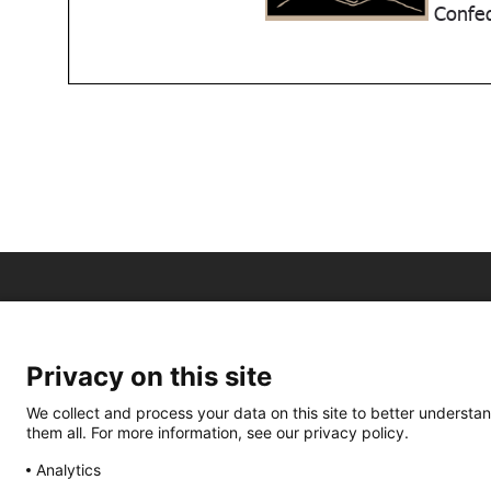
Privacy on this site
We collect and process your data on this site to better understan
them all. For more information, see our privacy policy.
Analytics