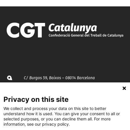
C/ Burgos 59, Baixos – 08014 Barcelona
spccc@
spcgtcatalunya.cat
Privacy on this site
935 120 481
We collect and process your data on this site to better
understand how it is used. You can give your consent to all or
selected purposes, or you can decline them all. For more
information, see our privacy policy.
@CGTCatalunya