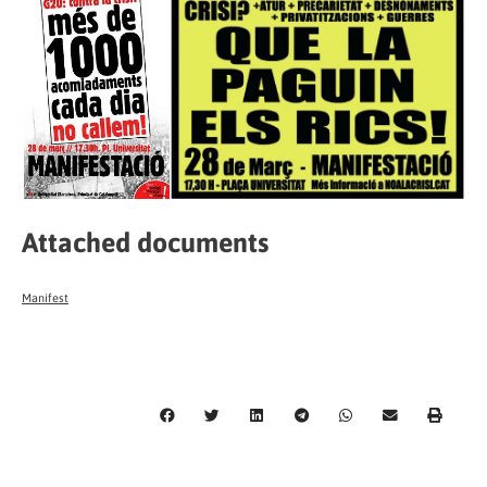
Attached documents
Manifest