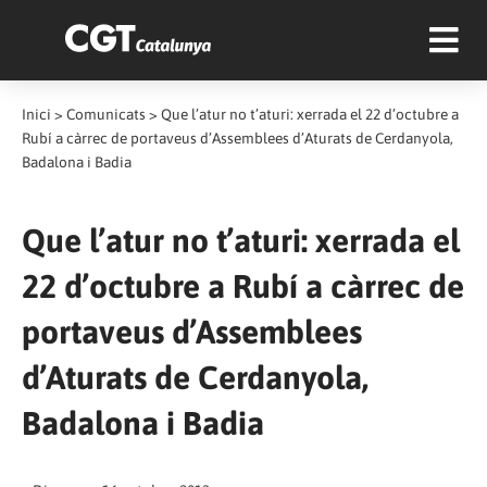
Inici
>
Comunicats
>
Que l’atur no t’aturi: xerrada el 22 d’octubre a
Rubí a càrrec de portaveus d’Assemblees d’Aturats de Cerdanyola,
Badalona i Badia
Que l’atur no t’aturi: xerrada el
22 d’octubre a Rubí a càrrec de
portaveus d’Assemblees
d’Aturats de Cerdanyola,
Badalona i Badia