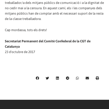
treballador/a dels mitjans públics de comunicació i a la dignitat de
no cedir mai a la censura. En aquest camí, els i les companyes dels
mitjans públics han de comptar amb el necessari suport de la resta
de la classe treballadora.
Cap mordassa, tots els drets!
Secretariat Permanent del Comitè Confederal de la CGT de
Catalunya
23 d'octubre de 2017