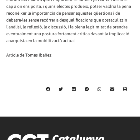
cap a on ens porta, i quins efectes produeix, potser valdria la pena
reconèixer la importància de pensar aquestes qüestions i de
debatre-les sense recórrer a desqualificacions que obstaculitzin
l'anàlisi, la reflexió, la discussió, i la plena legitimitat de prendre
eventualment una postura fortament crítica davant la implicació
anarquista en la mobilització actual.
Article de Tomás Ibañez