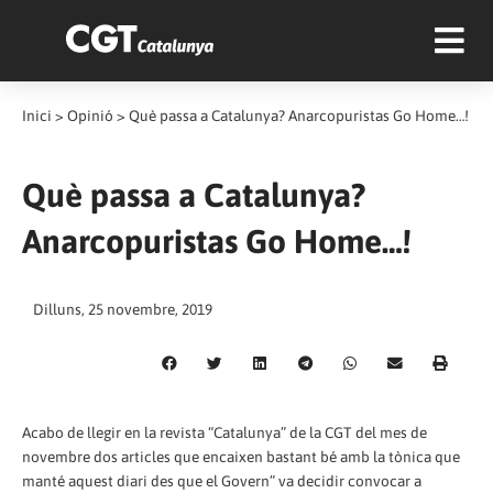
Inici
>
Opinió
>
Què passa a Catalunya? Anarcopuristas Go Home…!
Què passa a Catalunya?
Anarcopuristas Go Home…!
Dilluns, 25 novembre, 2019
Acabo de llegir en la revista “Catalunya” de la CGT del mes de
novembre dos articles que encaixen bastant bé amb la tònica que
manté aquest diari des que el Govern” va decidir convocar a