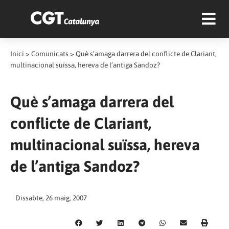
Inici
>
Comunicats
>
Què s’amaga darrera del conflicte de Clariant,
multinacional suïssa, hereva de l’antiga Sandoz?
Què s’amaga darrera del
conflicte de Clariant,
multinacional suïssa, hereva
de l’antiga Sandoz?
Dissabte, 26 maig, 2007