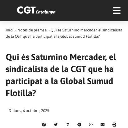
Inici
>
Notes de premsa
>
Qui és Saturnino Mercader, el sindicalista
de la CGT que ha participat a la Global Sumud Flotilla?
Qui és Saturnino Mercader, el
sindicalista de la CGT que ha
participat a la Global Sumud
Flotilla?
Dilluns, 6 octubre, 2025