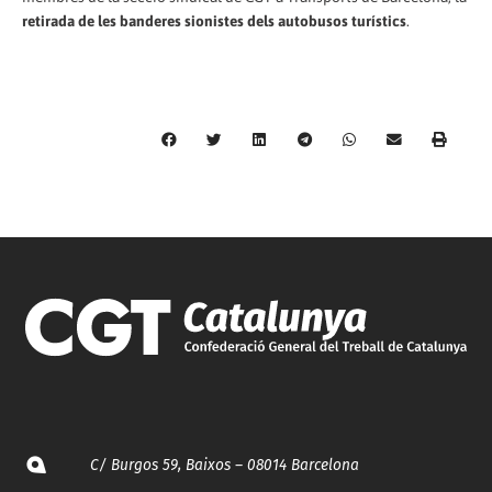
retirada de les banderes sionistes dels autobusos turístics
.
C/ Burgos 59, Baixos – 08014 Barcelona