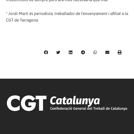
*
Jordi Martí és periodista, treballador de l'ensenyament i afiliat a la
CGT de Tarragona