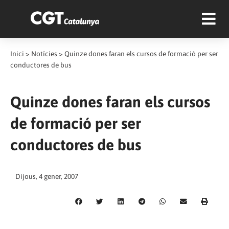
Inici
>
Notícies
>
Quinze dones faran els cursos de formació per ser
conductores de bus
Quinze dones faran els cursos
de formació per ser
conductores de bus
Dijous, 4 gener, 2007