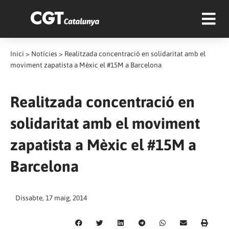
Inici
>
Notícies
>
Realitzada concentració en solidaritat amb el
moviment zapatista a Mèxic el #15M a Barcelona
Realitzada concentració en
solidaritat amb el moviment
zapatista a Mèxic el #15M a
Barcelona
Dissabte, 17 maig, 2014