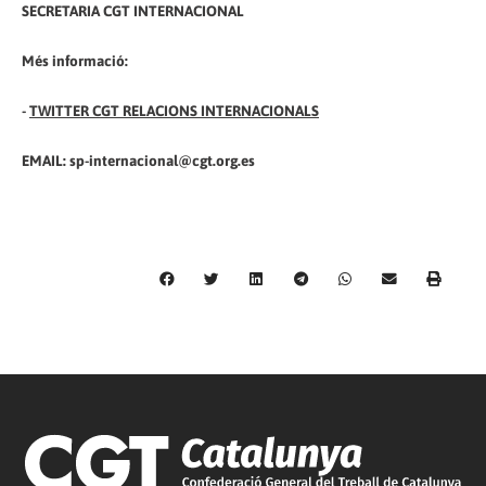
​SECRETARIA CGT INTERNACIONAL
Més informació:
-
TWITTER CGT RELACIONS INTERNACIONALS
EMAIL: sp-internacional@cgt.org.es