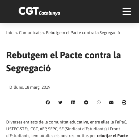
Inici
>
Comunicats
>
Rebutgem el Pacte contra la Segregació
Rebutgem el Pacte contra la
Segregació
Dilluns, 18 març, 2019
Diverses entitats de la comunitat educativa, entre elles la FaPaC,
USTEC-STEs, CGT, AEP, SEPC, SE (Sindicat d’Estudiants) i Front
d’Estudiants, fem públics els nostres motius per
rebutjar el Pacte