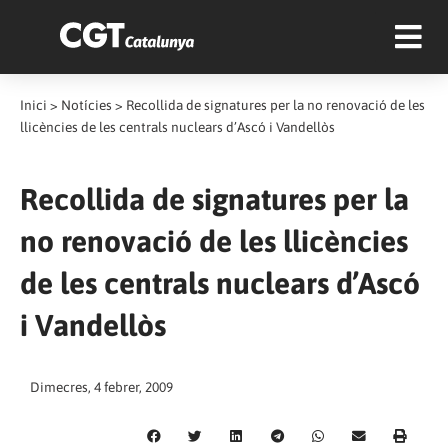
Inici
>
Notícies
>
Recollida de signatures per la no renovació de les
llicències de les centrals nuclears d’Ascó i Vandellòs
Recollida de signatures per la
no renovació de les llicències
de les centrals nuclears d’Ascó
i Vandellòs
Dimecres, 4 febrer, 2009