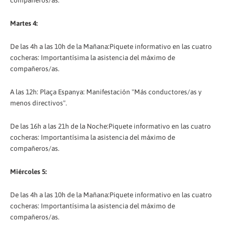
compañeros/as.
Martes 4:
De las 4h a las 10h de la Mañana:Piquete informativo en las cuatro
cocheras: Importantísima la asistencia del máximo de
compañeros/as.
A las 12h: Plaça Espanya: Manifestación "Más conductores/as y
menos directivos".
De las 16h a las 21h de la Noche:Piquete informativo en las cuatro
cocheras: Importantísima la asistencia del máximo de
compañeros/as.
Miércoles 5:
De las 4h a las 10h de la Mañana:Piquete informativo en las cuatro
cocheras: Importantísima la asistencia del máximo de
compañeros/as.