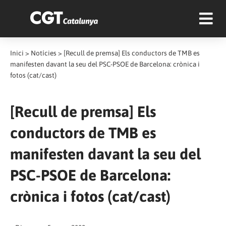
Inici
>
Notícies
>
[Recull de premsa] Els conductors de TMB es
manifesten davant la seu del PSC-PSOE de Barcelona: crònica i
fotos (cat/cast)
[Recull de premsa] Els
conductors de TMB es
manifesten davant la seu del
PSC-PSOE de Barcelona:
crònica i fotos (cat/cast)