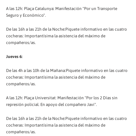
A las 12h: Plaça Catalunya: Manifestación "Por un Transporte
Seguro y Económico".
De las 16h a las 21h de la Noche:Piquete informativo en las cuatro
cocheras: Importantísima la asistencia del máximo de
compañeros/as.
Jueves 6:
De las 4h a las 10h de la Mañana:Piquete informativo en las cuatro
cocheras: Importantísima la asistencia del máximo de
compañeros/as.
A las 12h: Plaça Universitat: Manifestación "Por los 2 Días sin
represión policial. En apoyo del compañero Javi".
De las 16h a las 21h de la Noche:Piquete informativo en las cuatro
cocheras: Importantísima la asistencia del máximo de
compañeros/as.