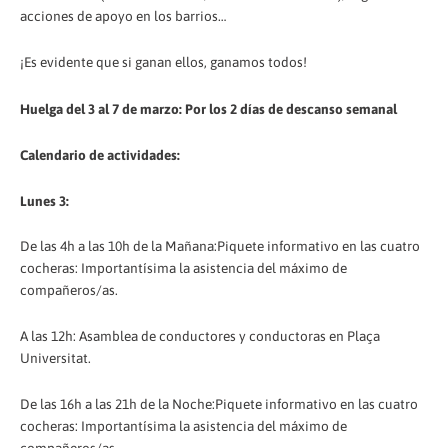
acciones de apoyo en los barrios…
¡Es evidente que si ganan ellos, ganamos todos!
Huelga del 3 al 7 de marzo: Por los 2 días de descanso semanal
Calendario de actividades:
Lunes 3:
De las 4h a las 10h de la Mañana:Piquete informativo en las cuatro
cocheras: Importantísima la asistencia del máximo de
compañeros/as.
A las 12h: Asamblea de conductores y conductoras en Plaça
Universitat.
De las 16h a las 21h de la Noche:Piquete informativo en las cuatro
cocheras: Importantísima la asistencia del máximo de