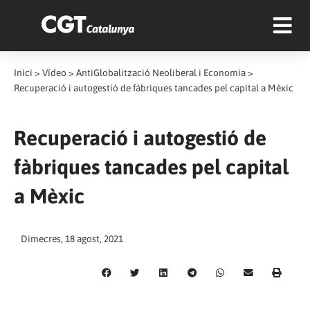
Inici
>
Vídeo
>
AntiGlobalització Neoliberal i Economia
>
Recuperació i autogestió de fàbriques tancades pel capital a Mèxic
Recuperació i autogestió de
fàbriques tancades pel capital
a Mèxic
Dimecres, 18 agost, 2021