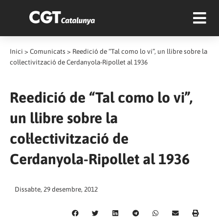
Inici
>
Comunicats
>
Reedició de “Tal como lo vi”, un llibre sobre la
col·lectivització de Cerdanyola-Ripollet al 1936
Reedició de “Tal como lo vi”,
un llibre sobre la
col·lectivització de
Cerdanyola-Ripollet al 1936
Dissabte, 29 desembre, 2012