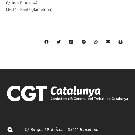
C/ Jocs Florals 42
08014 – Sants (Barcelona)
C/ Burgos 59, Baixos – 08014 Barcelona