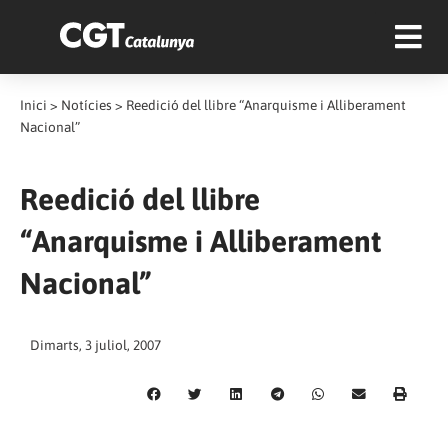
Inici
>
Notícies
>
Reedició del llibre “Anarquisme i Alliberament
Nacional”
Reedició del llibre
“Anarquisme i Alliberament
Nacional”
Dimarts, 3 juliol, 2007