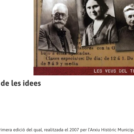
de les idees
rimera edició del qual, realitzada el 2007 per l’Arxiu Històric Municip