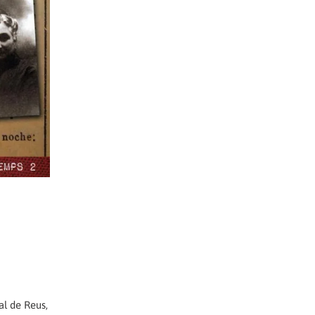
al de Reus,