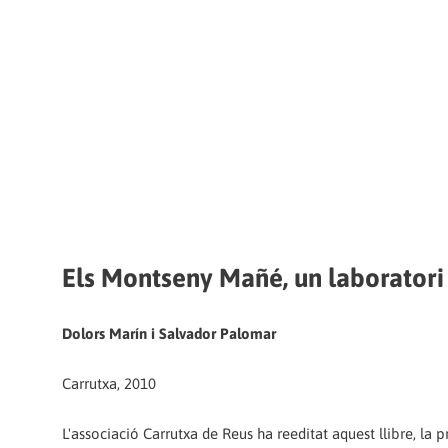
Els Montseny Mañé, un laboratori 
Dolors Marín i Salvador Palomar
Carrutxa, 2010
L'associació Carrutxa de Reus ha reeditat aquest llibre, la p