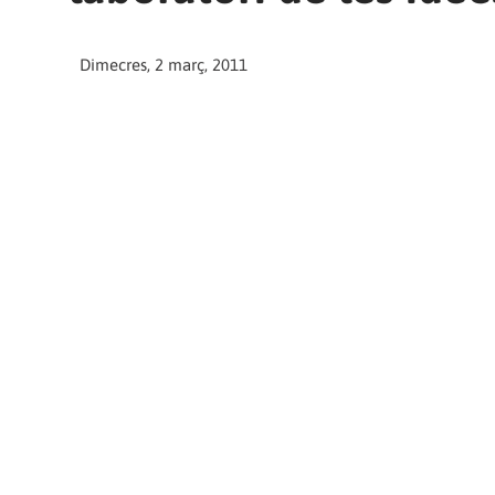
Dimecres, 2 març, 2011