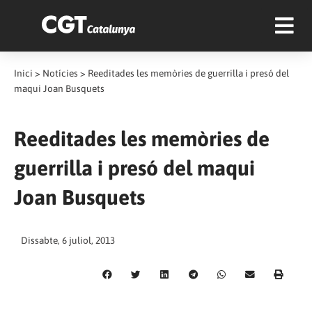
Inici
>
Notícies
>
Reeditades les memòries de guerrilla i presó del
maqui Joan Busquets
Reeditades les memòries de
guerrilla i presó del maqui
Joan Busquets
Dissabte, 6 juliol, 2013