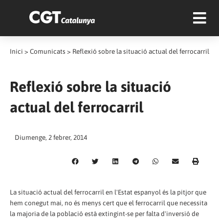
Inici
>
Comunicats
>
Reflexió sobre la situació actual del ferrocarril
Reflexió sobre la situació
actual del ferrocarril
Diumenge, 2 febrer, 2014
La situació actual del ferrocarril en l'Estat espanyol és la pitjor que
hem conegut mai, no és menys cert que el ferrocarril que necessita
la majoria de la població està extingint-se per falta d'inversió de