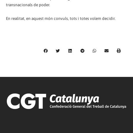
transnacionals de poder.
En realitat, en aquest món convuls, tots i totes volem decidir.