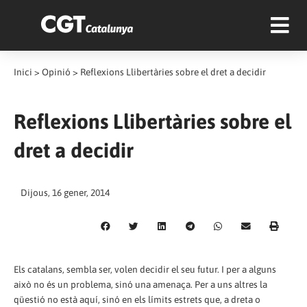
Inici
>
Opinió
>
Reflexions Llibertàries sobre el dret a decidir
Reflexions Llibertàries sobre el
dret a decidir
Dijous, 16 gener, 2014
Els catalans, sembla ser, volen decidir el seu futur. I per a alguns
això no és un problema, sinó una amenaça. Per a uns altres la
qüestió no està aquí, sinó en els límits estrets que, a dreta o