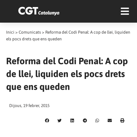
Inici
>
Comunicats
>
Reforma del Codi Penal: A cop de llei, liquiden
els pocs drets que ens queden
Reforma del Codi Penal: A cop
de llei, liquiden els pocs drets
que ens queden
Dijous, 19 febrer, 2015