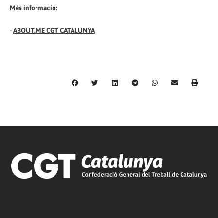
Més informació:
-
ABOUT.ME CGT CATALUNYA