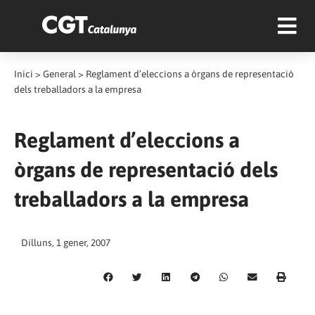
Inici
>
General
>
Reglament d’eleccions a òrgans de representació
dels treballadors a la empresa
Reglament d’eleccions a
òrgans de representació dels
treballadors a la empresa
Dilluns, 1 gener, 2007