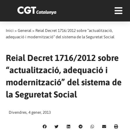
Inici
>
General
>
Reial Decret 1716/2012 sobre “actualització,
adequació i modernització” del sistema de la Seguretat Social
Reial Decret 1716/2012 sobre
“actualització, adequació i
modernització” del sistema de
la Seguretat Social
Divendres, 4 gener, 2013