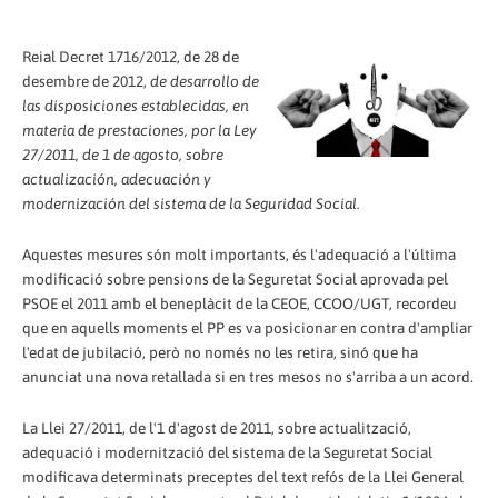
Reial Decret 1716/2012, de 28 de
desembre de 2012,
de desarrollo de
las disposiciones establecidas, en
materia de prestaciones, por la Ley
27/2011, de 1 de agosto, sobre
actualización, adecuación y
modernización del sistema de la Seguridad Social.
Aquestes mesures són molt importants, és l'adequació a l'última
modificació sobre pensions de la Seguretat Social aprovada pel
PSOE el 2011 amb el beneplàcit de la CEOE, CCOO/UGT, recordeu
que en aquells moments el PP es va posicionar en contra d'ampliar
l'edat de jubilació, però no només no les retira, sinó que ha
anunciat una nova retallada si en tres mesos no s'arriba a un acord.
La Llei 27/2011, de l'1 d'agost de 2011, sobre actualització,
adequació i modernització del sistema de la Seguretat Social
modificava determinats preceptes del text refós de la Llei General