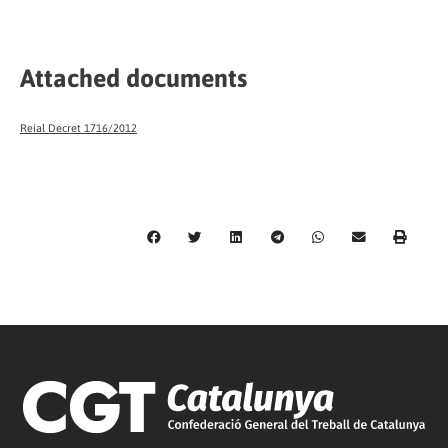
Attached documents
Reial Decret 1716/2012