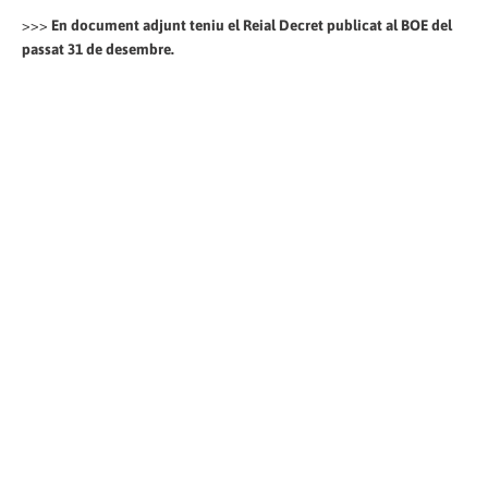
>>>
En document adjunt teniu el Reial Decret publicat al BOE del
passat 31 de desembre.