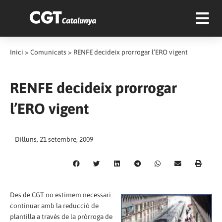
Inici
>
Comunicats
>
RENFE decideix prorrogar l’ERO vigent
RENFE decideix prorrogar
l’ERO vigent
Dilluns, 21 setembre, 2009
Des de CGT no estimem necessari
continuar amb la reducció de
plantilla a través de la pròrroga de