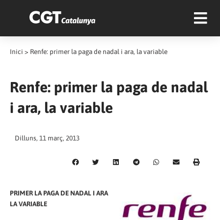
Inici
>
Renfe: primer la paga de nadal i ara, la variable
Renfe: primer la paga de nadal
i ara, la variable
Dilluns, 11 març, 2013
PRIMER LA PAGA DE NADAL I ARA
LA VARIABLE