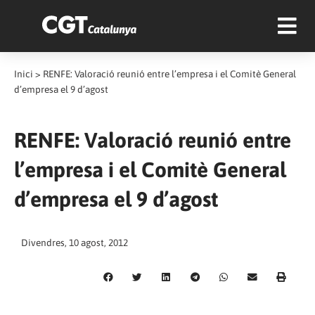
Inici
>
RENFE: Valoració reunió entre l’empresa i el Comitè General
d’empresa el 9 d’agost
RENFE: Valoració reunió entre
l’empresa i el Comitè General
d’empresa el 9 d’agost
Divendres, 10 agost, 2012