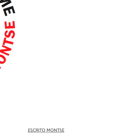
ESCRITO MONTSE