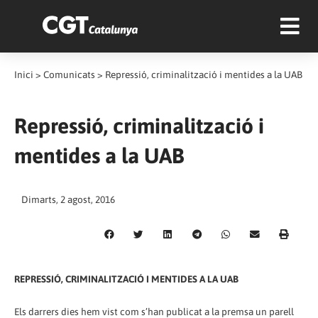
Inici
>
Comunicats
>
Repressió, criminalització i mentides a la UAB
Repressió, criminalització i
mentides a la UAB
Dimarts, 2 agost, 2016
REPRESSIÓ, CRIMINALITZACIÓ I MENTIDES A LA UAB
Els darrers dies hem vist com s’han publicat a la premsa un parell