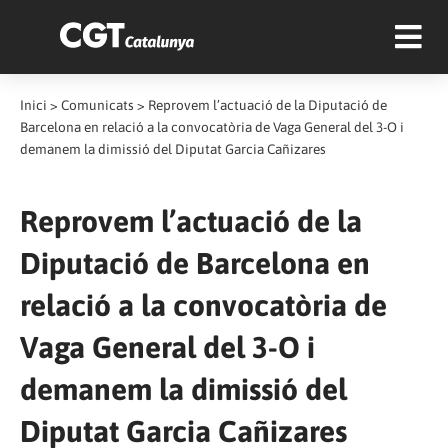
Inici
>
Comunicats
>
Reprovem l’actuació de la Diputació de
Barcelona en relació a la convocatòria de Vaga General del 3-O i
demanem la dimissió del Diputat Garcia Cañizares
Reprovem l’actuació de la
Diputació de Barcelona en
relació a la convocatòria de
Vaga General del 3-O i
demanem la dimissió del
Diputat Garcia Cañizares