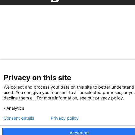
Privacy on this site
We collect and process your data on this site to better understand 
used. You can give your consent to all or selected purposes, or yo
decline them all. For more information, see our privacy policy.
Analytics
Consent details
Privacy policy
Accept all