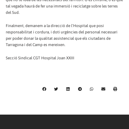
tal vegada haurà de fer una immersió i reciclatge sobre les terres
del Sud.
Finalment, demanem a la direcció de l’Hospital que posi
responsabilitat i cordura, i doti urgències del personal necessari
per poder donar la qualitat assistencial que els ciutadans de
Tarragona i del Camp es mereixen.
Secció Sindical CGT Hospital Joan XXIII