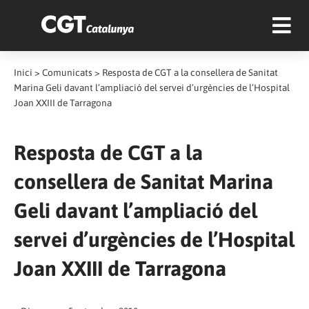
Inici
>
Comunicats
>
Resposta de CGT a la consellera de Sanitat
Marina Geli davant l’ampliació del servei d’urgències de l’Hospital
Joan XXIII de Tarragona
Resposta de CGT a la
consellera de Sanitat Marina
Geli davant l’ampliació del
servei d’urgències de l’Hospital
Joan XXIII de Tarragona