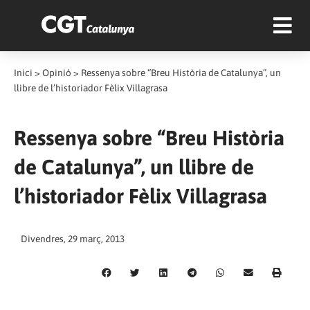
Inici
>
Opinió
>
Ressenya sobre “Breu Història de Catalunya”, un
llibre de l’historiador Fèlix Villagrasa
Ressenya sobre “Breu Història
de Catalunya”, un llibre de
l’historiador Fèlix Villagrasa
Divendres, 29 març, 2013