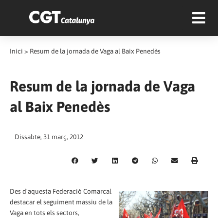
Inici
>
Resum de la jornada de Vaga al Baix Penedès
Resum de la jornada de Vaga
al Baix Penedès
Dissabte, 31 març, 2012
Des d'aquesta Federació Comarcal
destacar el seguiment massiu de la
Vaga en tots els sectors,