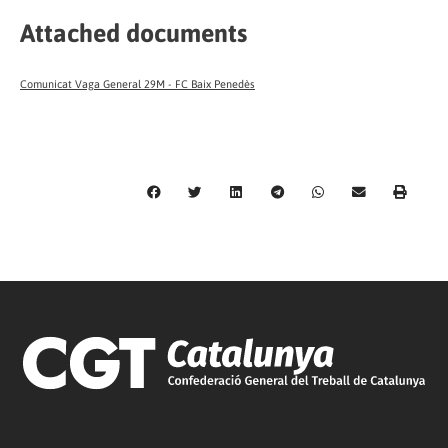
Attached documents
Comunicat Vaga General 29M - FC Baix Penedès