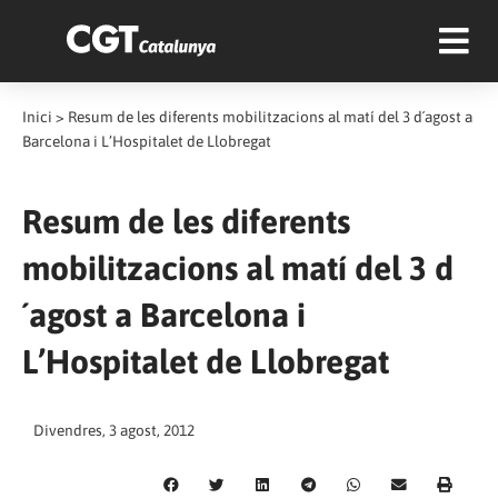
Inici
>
Resum de les diferents mobilitzacions al matí del 3 d´agost a
Barcelona i L’Hospitalet de Llobregat
Resum de les diferents
mobilitzacions al matí del 3 d
´agost a Barcelona i
L’Hospitalet de Llobregat
Divendres, 3 agost, 2012