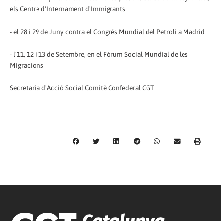
els Centre d'Internament d'Immigrants
- el 28 i 29 de Juny contra el Congrés Mundial del Petroli a Madrid
- l'11, 12 i 13 de Setembre, en el Fòrum Social Mundial de les
Migracions
Secretaria d'Acció Social Comitè Confederal CGT