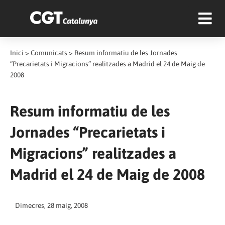
Inici
>
Comunicats
>
Resum informatiu de les Jornades
“Precarietats i Migracions” realitzades a Madrid el 24 de Maig de
2008
Resum informatiu de les
Jornades “Precarietats i
Migracions” realitzades a
Madrid el 24 de Maig de 2008
Dimecres, 28 maig, 2008