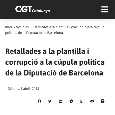
Inici
>
Notícies
>
Retallades a la plantilla i corrupció a la cúpula
política de la Diputació de Barcelona
Retallades a la plantilla i
corrupció a la cúpula política
de la Diputació de Barcelona
Dilluns, 1 abril, 2013