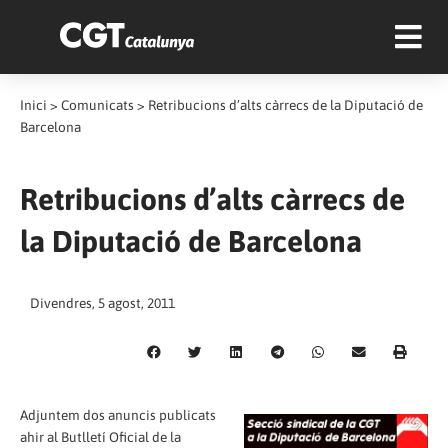
Inici
>
Comunicats
>
Retribucions d’alts càrrecs de la Diputació de
Barcelona
Retribucions d’alts càrrecs de
la Diputació de Barcelona
Divendres, 5 agost, 2011
Adjuntem dos anuncis publicats
ahir al Butlletí Oficial de la