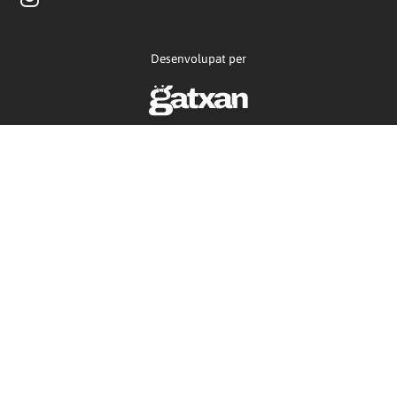
Desenvolupat per