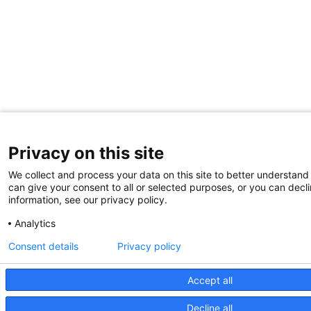
Privacy on this site
We collect and process your data on this site to better understand 
can give your consent to all or selected purposes, or you can decli
information, see our privacy policy.
Analytics
Consent details
Privacy policy
Accept all
Decline all