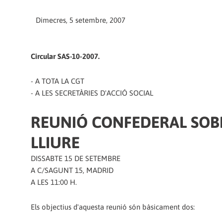
Dimecres, 5 setembre, 2007
Circular SAS-10-2007.
- A TOTA LA CGT
- A LES SECRETÀRIES D'ACCIÓ SOCIAL
REUNIÓ CONFEDERAL SOB
LLIURE
DISSABTE 15 DE SETEMBRE
A C/SAGUNT 15, MADRID
A LES 11:00 H.
Els objectius d'aquesta reunió són bàsicament dos: