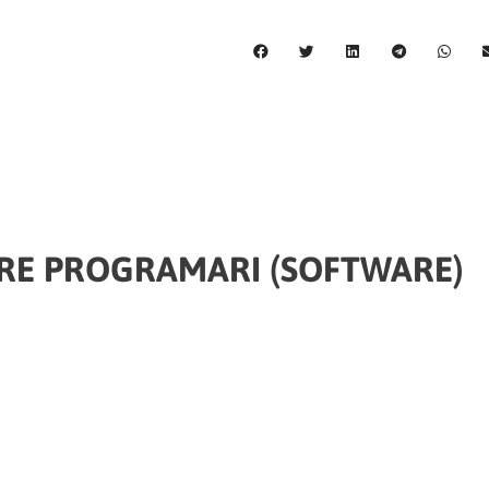
RE PROGRAMARI (SOFTWARE)