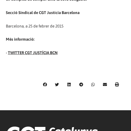
Secció Sindical de CGT Justícia Barcelona
Barcelona, a 25 de febrer de 2015
Més informació:
-
TWITTER CGT JUSTÍCIA BCN