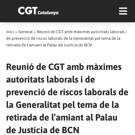
Inici
>
General
>
Reunió de CGT amb màximes autoritats laborals i
de prevenció de riscos laborals de la Generalitat pel tema de la
retirada de l’amiant al Palau de Justícia de BCN
Reunió de CGT amb màximes
autoritats laborals i de
prevenció de riscos laborals de
la Generalitat pel tema de la
retirada de l’amiant al Palau
de Justícia de BCN